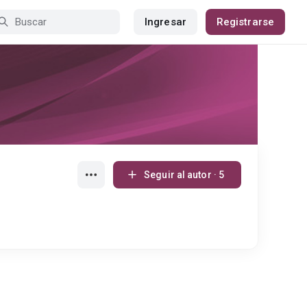
Ingresar
Registrarse
Seguir al autor · 5