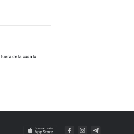
fuera de la casa lo