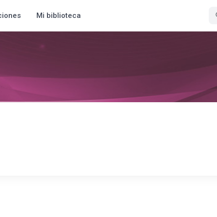
ciones
Mi biblioteca