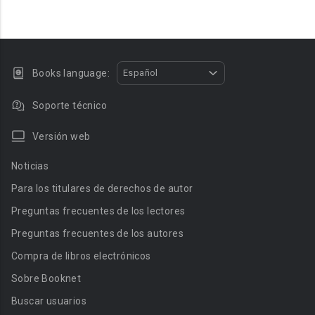
Books language:
Español
Soporte técnico
Versión web
Noticias
Para los titulares de derechos de autor
Preguntas frecuentes de los lectores
Preguntas frecuentes de los autores
Compra de libros electrónicos
Sobre Booknet
Buscar usuarios