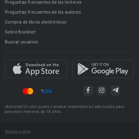
Preguntas frecuentes de los lectores
Preguntas frecuentes de los autores
Compra de libros electrónicos
Sobre Booknet
Buscar usuarios
¡Atención! El sitio puede contener materiales no adecuados para
personas menores de 18 años.
Privacy policy