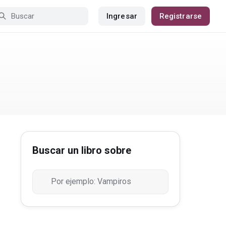
Ingresar
Registrarse
Buscar un libro sobre