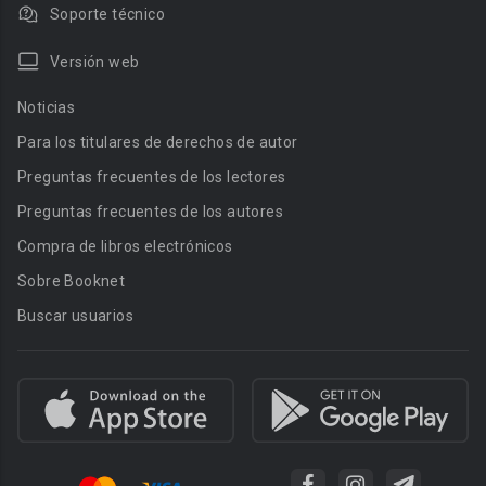
Soporte técnico
Versión web
Noticias
Para los titulares de derechos de autor
Preguntas frecuentes de los lectores
Preguntas frecuentes de los autores
Compra de libros electrónicos
Sobre Booknet
Buscar usuarios