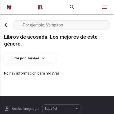


Libros de acosada. Los mejores de este
género.
Por popularidad
No hay información para mostrar
Books language:
Español