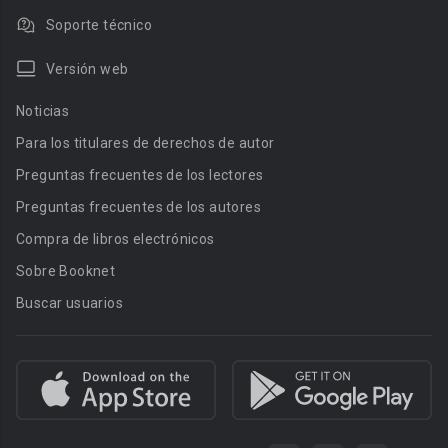
Soporte técnico
Versión web
Noticias
Para los titulares de derechos de autor
Preguntas frecuentes de los lectores
Preguntas frecuentes de los autores
Compra de libros electrónicos
Sobre Booknet
Buscar usuarios