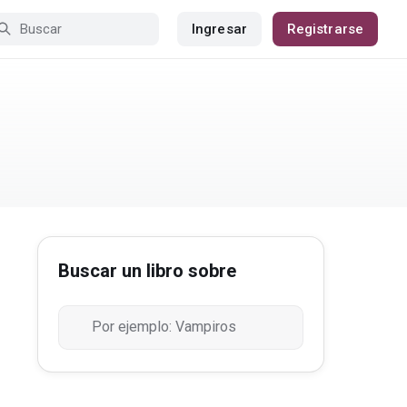
Ingresar
Registrarse
Buscar un libro sobre