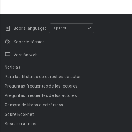
Books language:
Español
Soporte técnico
Versión web
Noticias
Para los titulares de derechos de autor
Preguntas frecuentes de los lectores
Preguntas frecuentes de los autores
Compra de libros electrónicos
Sobre Booknet
Buscar usuarios