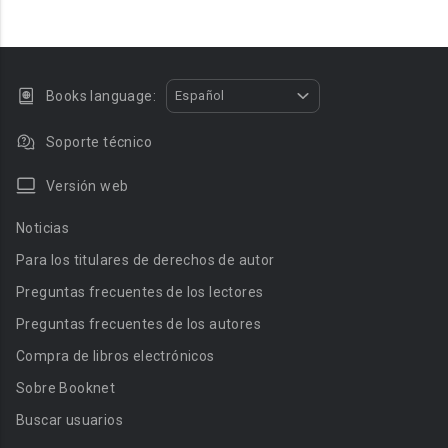
Books language:
Español
Soporte técnico
Versión web
Noticias
Para los titulares de derechos de autor
Preguntas frecuentes de los lectores
Preguntas frecuentes de los autores
Compra de libros electrónicos
Sobre Booknet
Buscar usuarios