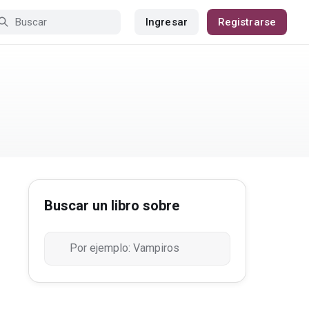
Ingresar
Registrarse
Buscar un libro sobre