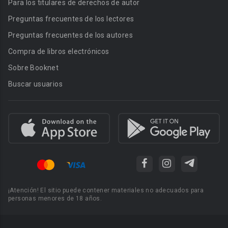
Para los titulares de derechos de autor
Preguntas frecuentes de los lectores
Preguntas frecuentes de los autores
Compra de libros electrónicos
Sobre Booknet
Buscar usuarios
¡Atención! El sitio puede contener materiales no adecuados para
personas menores de 18 años.