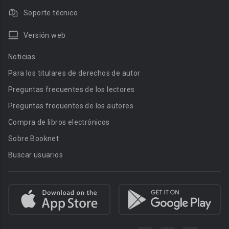
Soporte técnico
Versión web
Noticias
Para los titulares de derechos de autor
Preguntas frecuentes de los lectores
Preguntas frecuentes de los autores
Compra de libros electrónicos
Sobre Booknet
Buscar usuarios