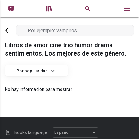


Libros de amor cine trio humor drama
sentimientos. Los mejores de este género.
Por popularidad
No hay información para mostrar
Books language:
Español