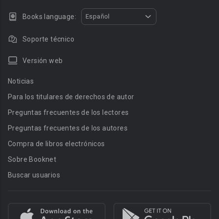
Books language:
Español
Soporte técnico
Versión web
Noticias
Para los titulares de derechos de autor
Preguntas frecuentes de los lectores
Preguntas frecuentes de los autores
Compra de libros electrónicos
Sobre Booknet
Buscar usuarios