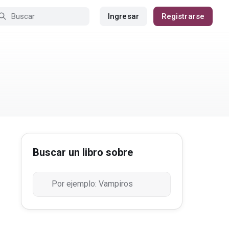
Ingresar
Registrarse
Buscar un libro sobre