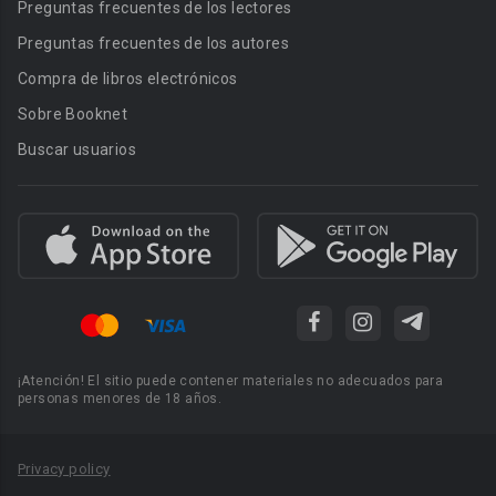
Preguntas frecuentes de los lectores
Preguntas frecuentes de los autores
Compra de libros electrónicos
Sobre Booknet
Buscar usuarios
¡Atención! El sitio puede contener materiales no adecuados para
personas menores de 18 años.
Privacy policy