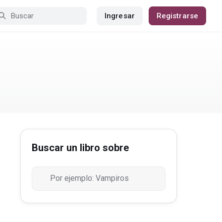
Ingresar
Registrarse
Buscar un libro sobre