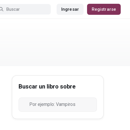
Ingresar
Registrarse
Buscar un libro sobre