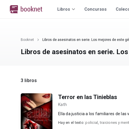
Libros
Concursos
Colec
Booknet
Libros de asesinatos en serie. Los mejores de este gé
Libros de asesinatos en serie. Lo
3 libros
Terror en las Tinieblas
Kath
Ella da justicia a los familiares de la
Hay en el texto:
policial
,
traiciones y ment