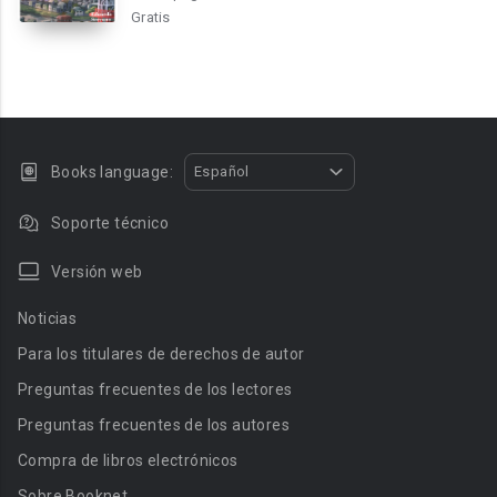
Gratis
Books language:
Español
Soporte técnico
Versión web
Noticias
Para los titulares de derechos de autor
Preguntas frecuentes de los lectores
Preguntas frecuentes de los autores
Compra de libros electrónicos
Sobre Booknet