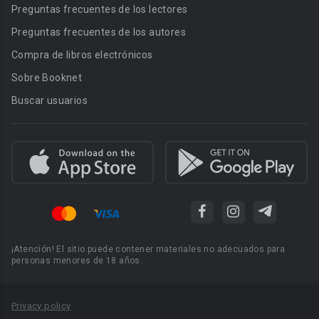
Preguntas frecuentes de los lectores
Preguntas frecuentes de los autores
Compra de libros electrónicos
Sobre Booknet
Buscar usuarios
¡Atención! El sitio puede contener materiales no adecuados para
personas menores de 18 años.
Privacy policy