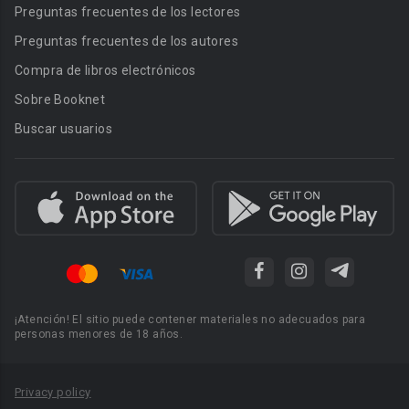
Preguntas frecuentes de los lectores
Preguntas frecuentes de los autores
Compra de libros electrónicos
Sobre Booknet
Buscar usuarios
¡Atención! El sitio puede contener materiales no adecuados para
personas menores de 18 años.
Privacy policy