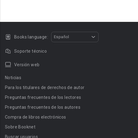
Books language:
Español
Soporte técnico
Versión web
Noticias
Para los titulares de derechos de autor
Preguntas frecuentes de los lectores
Preguntas frecuentes de los autores
Compra de libros electrónicos
Sobre Booknet
Buscar usuarios