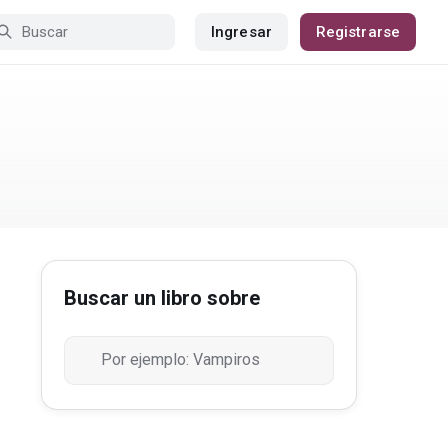
Ingresar
Registrarse
Buscar un libro sobre