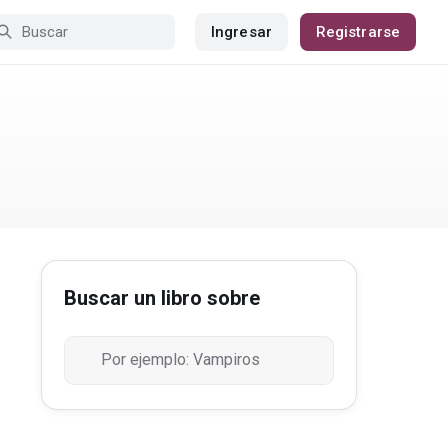
Ingresar
Registrarse
Buscar un libro sobre