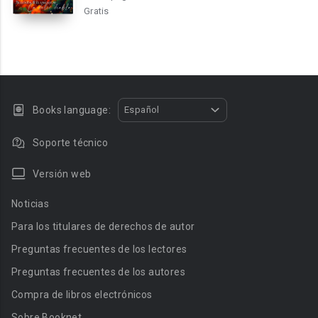
Gratis
Books language:
Español
Soporte técnico
Versión web
Noticias
Para los titulares de derechos de autor
Preguntas frecuentes de los lectores
Preguntas frecuentes de los autores
Compra de libros electrónicos
Sobre Booknet