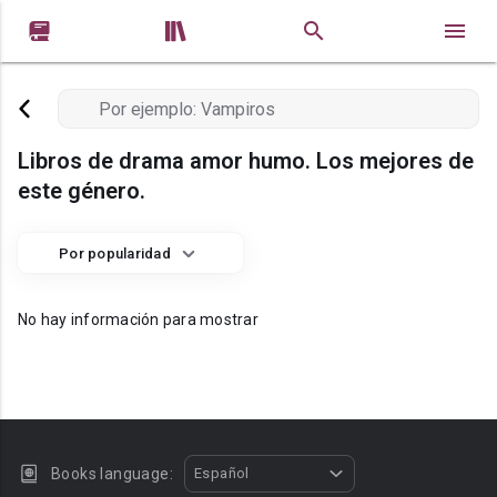


Libros de drama amor humo. Los mejores de
este género.
Por popularidad
No hay información para mostrar
Books language:
Español