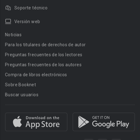
Soporte técnico
Versión web
Noticias
Para los titulares de derechos de autor
Preguntas frecuentes de los lectores
Preguntas frecuentes de los autores
Compra de libros electrónicos
Sobre Booknet
Buscar usuarios