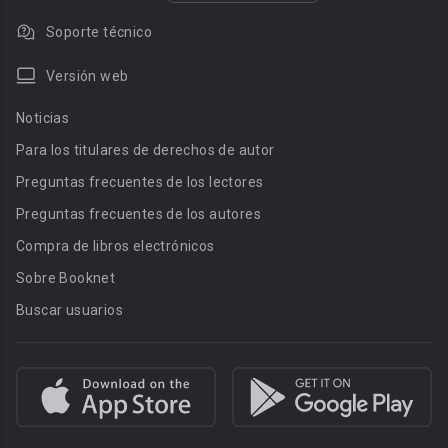
Soporte técnico
Versión web
Noticias
Para los titulares de derechos de autor
Preguntas frecuentes de los lectores
Preguntas frecuentes de los autores
Compra de libros electrónicos
Sobre Booknet
Buscar usuarios