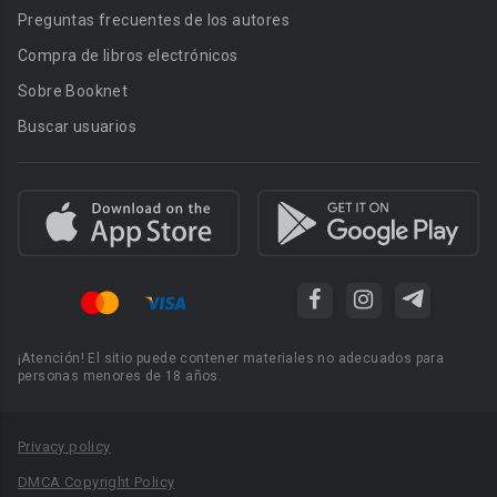
Preguntas frecuentes de los autores
Compra de libros electrónicos
Sobre Booknet
Buscar usuarios
¡Atención! El sitio puede contener materiales no adecuados para
personas menores de 18 años.
Privacy policy
DMCA Copyright Policy