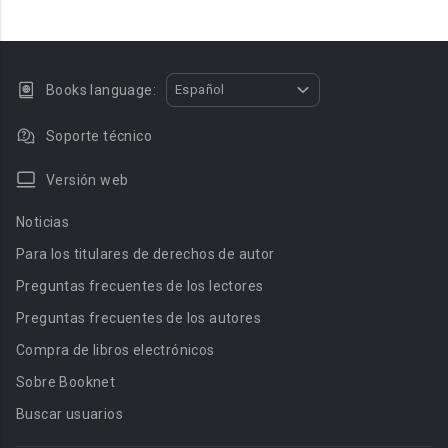
Books language:
Español
Soporte técnico
Versión web
Noticias
Para los titulares de derechos de autor
Preguntas frecuentes de los lectores
Preguntas frecuentes de los autores
Compra de libros electrónicos
Sobre Booknet
Buscar usuarios