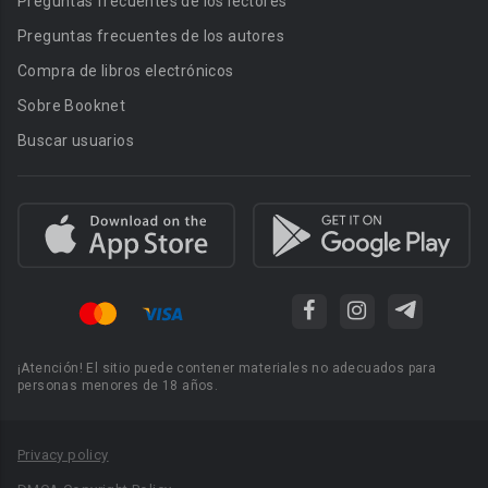
Preguntas frecuentes de los lectores
Preguntas frecuentes de los autores
Compra de libros electrónicos
Sobre Booknet
Buscar usuarios
¡Atención! El sitio puede contener materiales no adecuados para
personas menores de 18 años.
Privacy policy