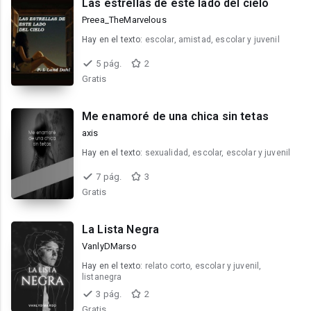
Las estrellas de este lado del cielo
Preea_TheMarvelous
Hay en el texto:
escolar, amistad, escolar y juvenil
5 pág.
2
Gratis
Me enamoré de una chica sin tetas
axis
Hay en el texto:
sexualidad, escolar, escolar y juvenil
7 pág.
3
Gratis
La Lista Negra
VanlyDMarso
Hay en el texto:
relato corto, escolar y juvenil,
listanegra
3 pág.
2
Gratis