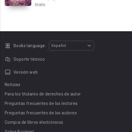
Gratis
Books language:
Español
Soporte técnico
Versión web
Noticias
Para los titulares de derechos de autor
Preguntas frecuentes de los lectores
Preguntas frecuentes de los autores
Compra de libros electrónicos
Sobre Booknet