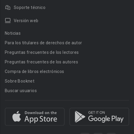
Soporte técnico
Versión web
Noticias
Para los titulares de derechos de autor
Preguntas frecuentes de los lectores
Preguntas frecuentes de los autores
Compra de libros electrónicos
Sobre Booknet
Buscar usuarios