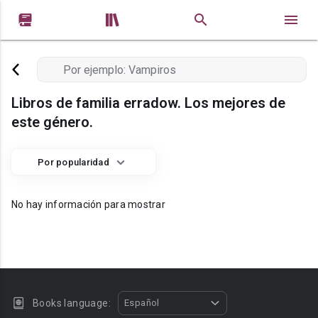


Libros de familia erradow. Los mejores de
este género.
Por popularidad
No hay información para mostrar
Books language:
Español