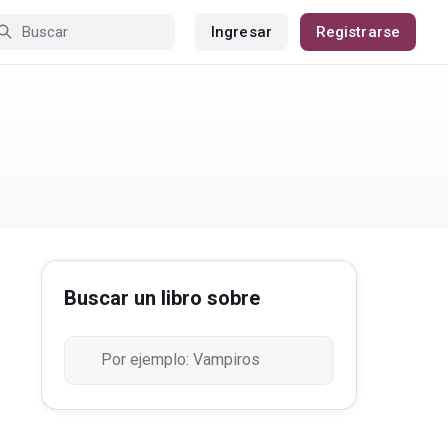
Ingresar
Registrarse
Buscar un libro sobre