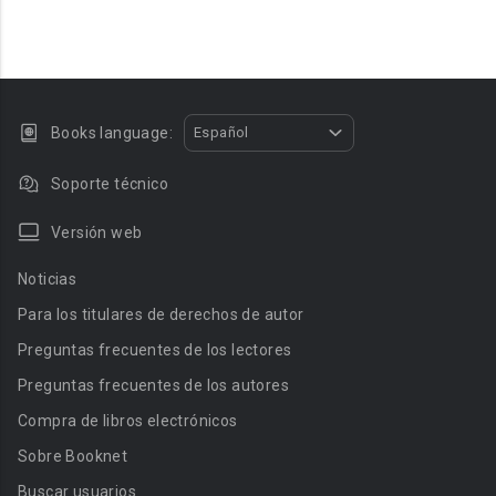
Books language:
Español
Soporte técnico
Versión web
Noticias
Para los titulares de derechos de autor
Preguntas frecuentes de los lectores
Preguntas frecuentes de los autores
Compra de libros electrónicos
Sobre Booknet
Buscar usuarios