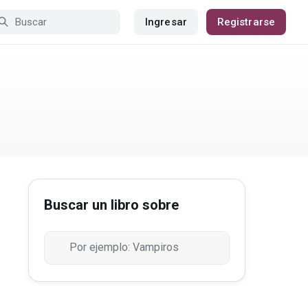
Ingresar
Registrarse
Buscar un libro sobre