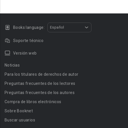
Books language:
Español
Soporte técnico
Versión web
Noticias
Para los titulares de derechos de autor
Preguntas frecuentes de los lectores
Preguntas frecuentes de los autores
Compra de libros electrónicos
Sobre Booknet
Buscar usuarios