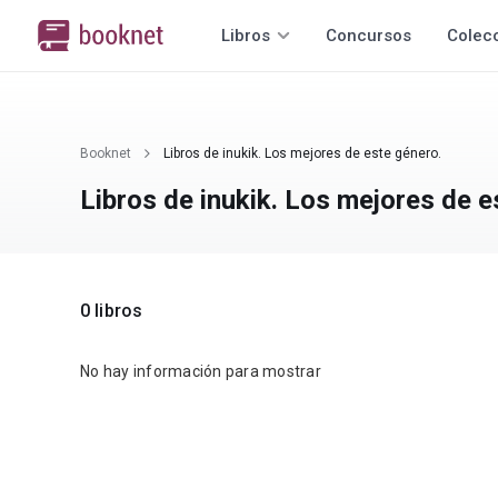
Libros
Concursos
Colec
Booknet
Libros de inukik. Los mejores de este género.
Libros de inukik. Los mejores de e
0 libros
No hay información para mostrar