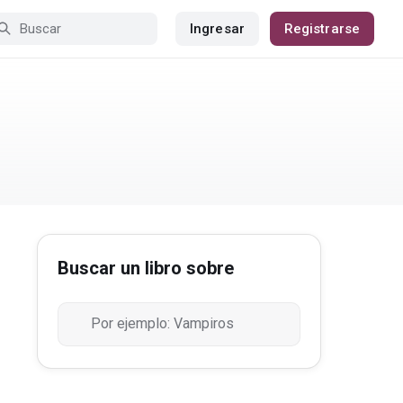
Ingresar
Registrarse
Buscar un libro sobre