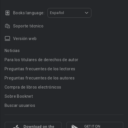
Books language:
Español
Soporte técnico
Versión web
Noticias
Para los titulares de derechos de autor
Preguntas frecuentes de los lectores
Preguntas frecuentes de los autores
Compra de libros electrónicos
Sobre Booknet
Buscar usuarios