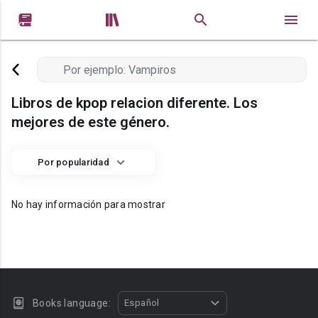


Libros de kpop relacion diferente. Los
mejores de este género.
Por popularidad
No hay información para mostrar
Books language:
Español