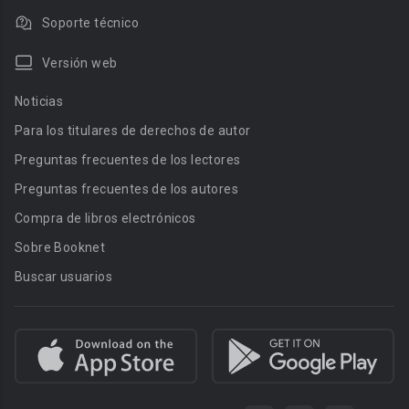
Soporte técnico
Versión web
Noticias
Para los titulares de derechos de autor
Preguntas frecuentes de los lectores
Preguntas frecuentes de los autores
Compra de libros electrónicos
Sobre Booknet
Buscar usuarios