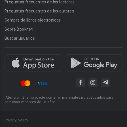
Preguntas frecuentes de los lectores
Preguntas frecuentes de los autores
Compra de libros electrónicos
Sobre Booknet
Buscar usuarios
¡Atención! El sitio puede contener materiales no adecuados para
personas menores de 18 años.
Privacy policy