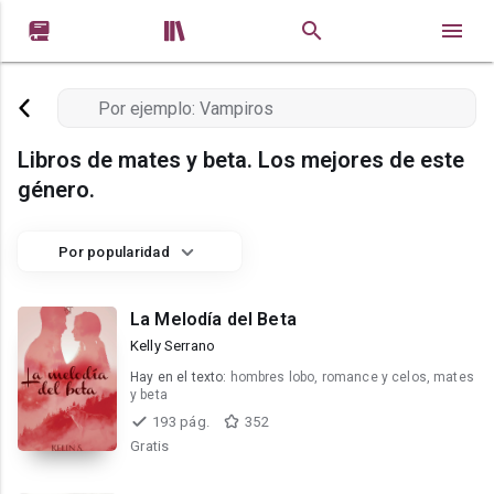


Libros de mates y beta. Los mejores de este
género.
Por popularidad
La Melodía del Beta
Kelly Serrano
Hay en el texto:
hombres lobo, romance y celos, mates
y beta
193 pág.
352
Gratis