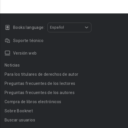
Books language:
Español
Soporte técnico
Versión web
Noticias
Para los titulares de derechos de autor
Preguntas frecuentes de los lectores
Preguntas frecuentes de los autores
Compra de libros electrónicos
Sobre Booknet
Buscar usuarios