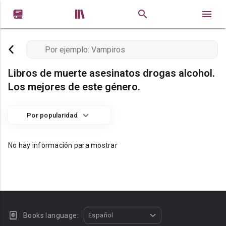


Libros de muerte asesinatos drogas alcohol.
Los mejores de este género.
Por popularidad
No hay información para mostrar
Books language:
Español