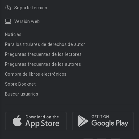
Soporte técnico
Versión web
Noticias
Para los titulares de derechos de autor
Preguntas frecuentes de los lectores
Preguntas frecuentes de los autores
Compra de libros electrónicos
Sobre Booknet
Buscar usuarios