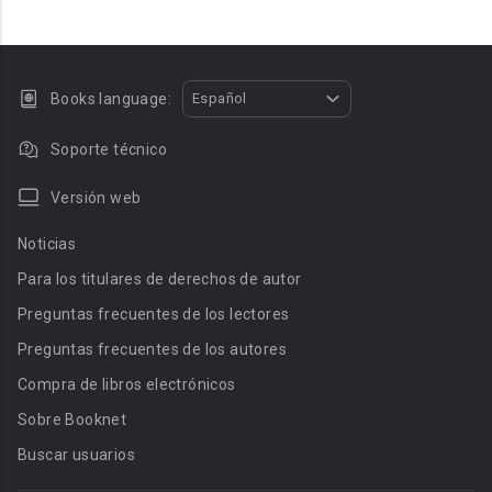
Books language:
Español
Soporte técnico
Versión web
Noticias
Para los titulares de derechos de autor
Preguntas frecuentes de los lectores
Preguntas frecuentes de los autores
Compra de libros electrónicos
Sobre Booknet
Buscar usuarios