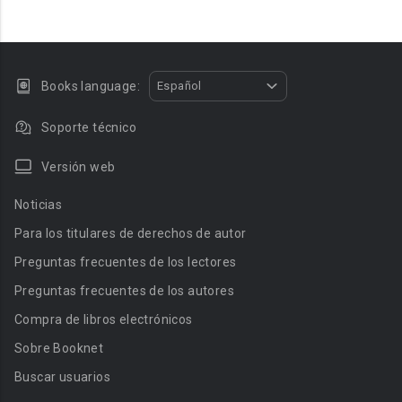
Books language:
Español
Soporte técnico
Versión web
Noticias
Para los titulares de derechos de autor
Preguntas frecuentes de los lectores
Preguntas frecuentes de los autores
Compra de libros electrónicos
Sobre Booknet
Buscar usuarios