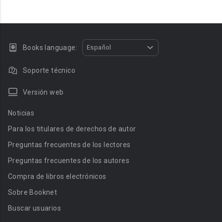
Books language:
Español
Soporte técnico
Versión web
Noticias
Para los titulares de derechos de autor
Preguntas frecuentes de los lectores
Preguntas frecuentes de los autores
Compra de libros electrónicos
Sobre Booknet
Buscar usuarios