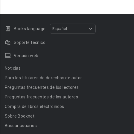
Books language:
Español
Soporte técnico
Versión web
Noticias
Para los titulares de derechos de autor
Preguntas frecuentes de los lectores
Preguntas frecuentes de los autores
Compra de libros electrónicos
Sobre Booknet
Buscar usuarios