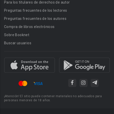
Para los titulares de derechos de autor
Preguntas frecuentes de los lectores
Preguntas frecuentes de los autores
Compra de libros electrónicos
Sobre Booknet
Buscar usuarios
¡Atención! El sitio puede contener materiales no adecuados para
personas menores de 18 años.