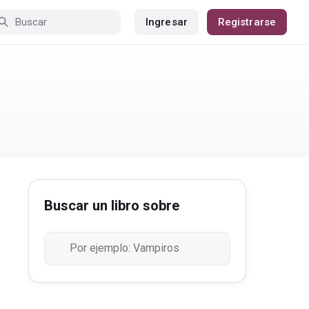
Ingresar
Registrarse
Buscar un libro sobre