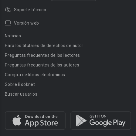
Soporte técnico
Versión web
Noticias
Para los titulares de derechos de autor
Preguntas frecuentes de los lectores
Preguntas frecuentes de los autores
Compra de libros electrónicos
Sobre Booknet
Buscar usuarios