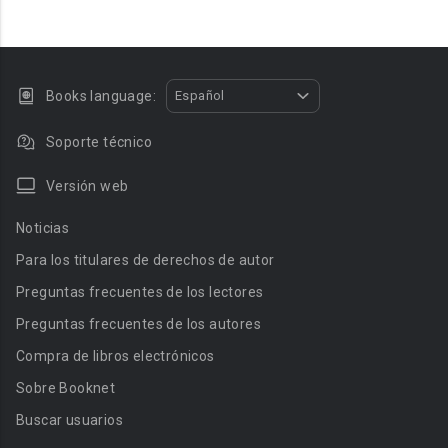
Books language:
Español
Soporte técnico
Versión web
Noticias
Para los titulares de derechos de autor
Preguntas frecuentes de los lectores
Preguntas frecuentes de los autores
Compra de libros electrónicos
Sobre Booknet
Buscar usuarios